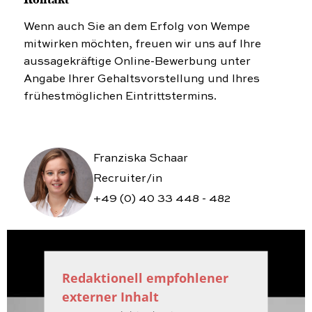
Wenn auch Sie an dem Erfolg von Wempe
mitwirken möchten, freuen wir uns auf Ihre
aussagekräftige Online-Bewerbung unter
Angabe Ihrer Gehaltsvorstellung und Ihres
frühestmöglichen Eintrittstermins.
Franziska Schaar
Recruiter/in
+49 (0) 40 33 448 - 482
Redaktionell empfohlener
externer Inhalt