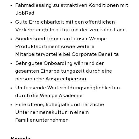
Fahrradleasing zu attraktiven Konditionen mit
JobRad
Gute Erreichbarkeit mit den öffentlichen
Verkehrsmitteln aufgrund der zentralen Lage
Sonderkonditionen auf unser Wempe
Produktsortiment sowie weitere
Mitarbeitervorteile bei Corporate Benefits
Sehr gutes Onboarding während der
gesamten Einarbeitungszeit durch eine
persönliche Ansprechperson
Umfassende Weiterbildungsmöglichkeiten
durch die Wempe Akademie
Eine offene, kollegiale und herzliche
Unternehmenskultur in einem
Familienunternehmen
Kontakt