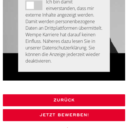
Ich bin damit
einverstanden, dass mir
externe Inhalte angezeigt werden.
Damit werden personenbezogene
Daten an Drittplattformen übermittelt.
Wempe Karriere hat darauf keinen
Einfluss. Näheres dazu lesen Sie in
unserer Datenschutzerklärung. Sie
können die Anzeige jederzeit wieder
deaktivieren.
Zurück
Jetzt bewerben!