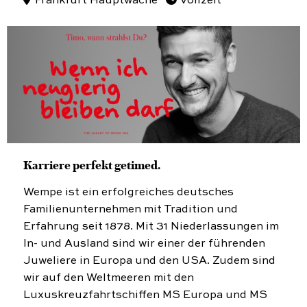
Frankfurt Hauptwache
Vollzeit
Karriere perfekt getimed.
Wempe ist ein erfolgreiches deutsches
Familienunternehmen mit Tradition und
Erfahrung seit 1878. Mit 31 Niederlassungen im
In- und Ausland sind wir einer der führenden
Juweliere in Europa und den USA. Zudem sind
wir auf den Weltmeeren mit den
Luxuskreuzfahrtschiffen MS Europa und MS