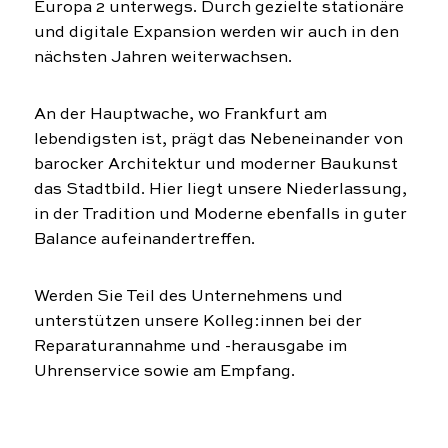
Europa 2 unterwegs. Durch gezielte stationäre
und digitale Expansion werden wir auch in den
nächsten Jahren weiterwachsen.
An der Hauptwache, wo Frankfurt am
lebendigsten ist, prägt das Nebeneinander von
barocker Architektur und moderner Baukunst
das Stadtbild. Hier liegt unsere Niederlassung,
in der Tradition und Moderne ebenfalls in guter
Balance aufeinandertreffen.
Werden Sie Teil des Unternehmens und
unterstützen unsere Kolleg:innen bei der
Reparaturannahme und -herausgabe im
Uhrenservice sowie am Empfang.